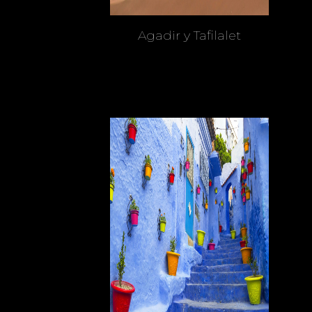
Agadir y Tafilalet