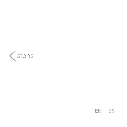
EN
ES
|