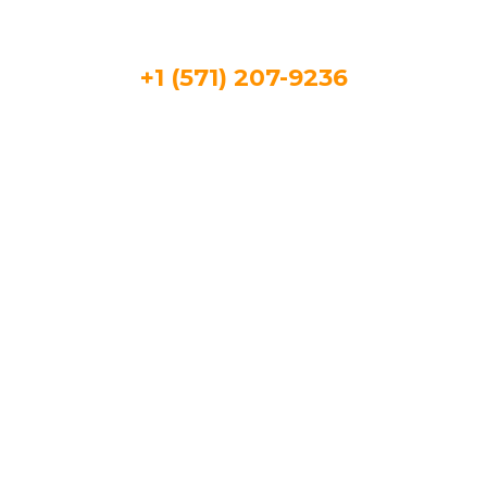
+1 (571) 207-9236