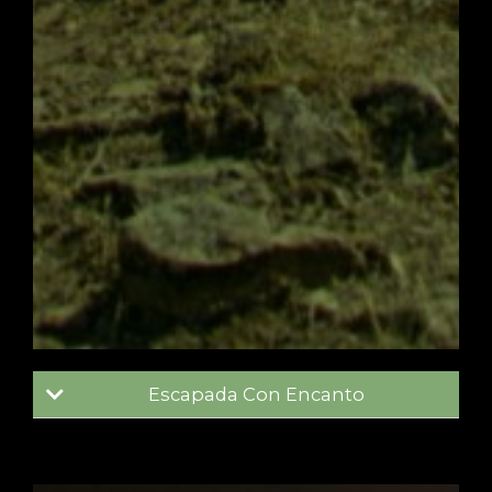
Escapada Con Encanto